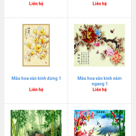
Liên hệ
Liên hệ
Mẫu hoa văn kính đứng 1
Mẫu hoa văn kính nằm
ngang 1
Liên hệ
Liên hệ