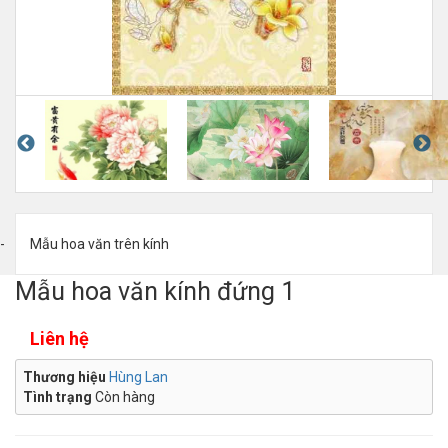
Mẫu hoa văn trên kính
Mẫu hoa văn kính đứng 1
Liên hệ
Thương hiệu
Hùng Lan
Tình trạng
Còn hàng