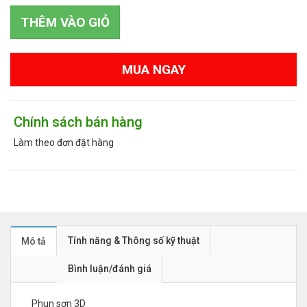
THÊM VÀO GIỎ
MUA NGAY
Chính sách bán hàng
Làm theo đơn đặt hàng
Tính năng & Thông số kỹ thuật
Mô tả
Bình luận/đánh giá
Phun sơn 3D