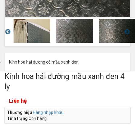
Kính hoa hải đường có mầu xanh đen
Kính hoa hải đường mầu xanh đen 4
ly
Liên hệ
Thương hiệu
Hàng nhập khẩu
Tình trạng
Còn hàng